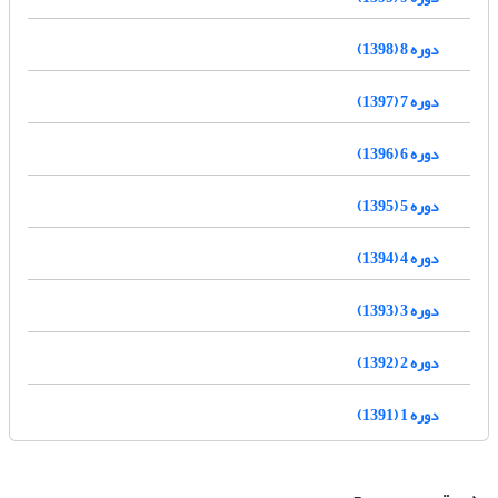
دوره 8 (1398)
دوره 7 (1397)
دوره 6 (1396)
دوره 5 (1395)
دوره 4 (1394)
دوره 3 (1393)
دوره 2 (1392)
دوره 1 (1391)