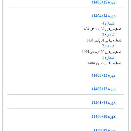
دوره 15 (1405)
دوره 14 (1404)
شماره 4
شماره پیا پی 32 زمستان 1404
شماره 3
شماره پیا پی 31 پاییز 1404
شماره 2
شماره پیا پی 30 تابستان 1404
شماره 1
شماره پیا پی 29 بهار 1404
دوره 13 (1403)
دوره 12 (1402)
دوره 11 (1401)
دوره 10 (1400)
دوره 9 (1399)