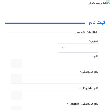
ثبت نام
اطلاعات شخصی
عنوان
*
نام
*
نام خانوادگی
*
نام
*
English
نام خانوادگی
*
English