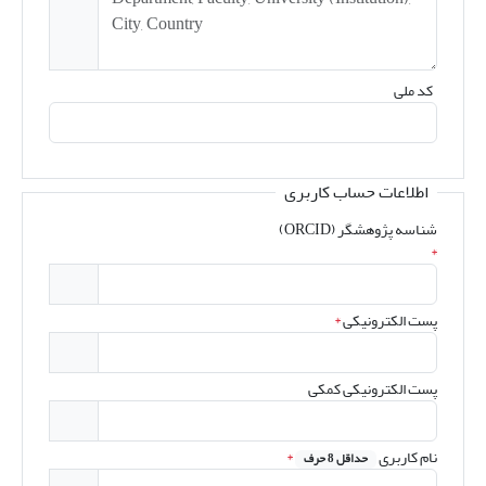
کد ملی
اطلاعات حساب کاربری
شناسه پژوهشگر (ORCID)
*
پست الکترونیکی
*
پست الکترونیکی کمکی
نام کاربری
*
حداقل 8 حرف