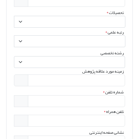
تحصیلات
*
رتبه علمی
*
رشته تخصصی
زمینه مورد علاقه پژوهش
شماره تلفن
*
تلفن همراه
*
نشانی صفحه اینترنتی