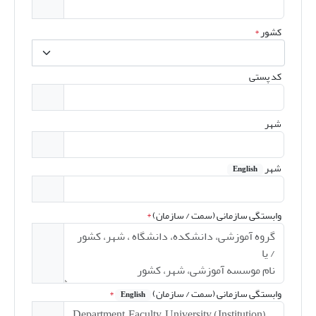
کشور
*
کد پستی
شهر
شهر
English
وابستگی سازمانی (سمت / سازمان)
*
وابستگی سازمانی (سمت / سازمان)
*
English