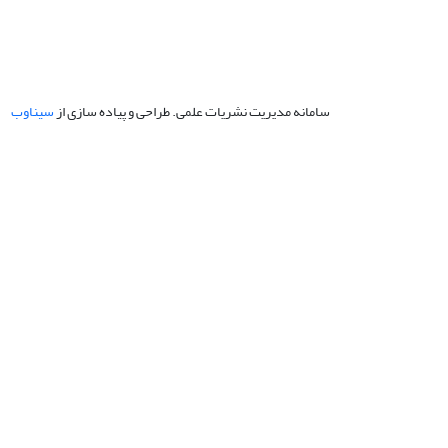
سامانه مدیریت نشریات علمی.
طراحی و پیاده سازی از
سیناوب