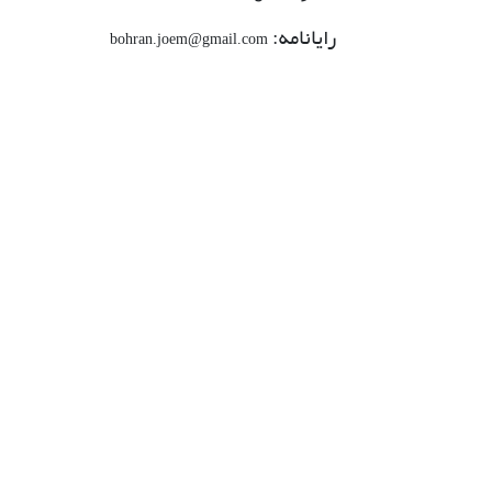
رایانامه:
bohran.joem@gmail.com