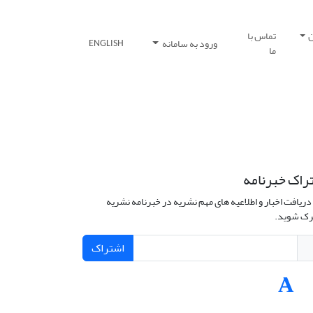
ن
تماس با
ورود به سامانه
ENGLISH
ما
راک خبرنامه
دریافت اخبار و اطلاعیه های مهم نشریه در خبرنامه نشریه
ک شوید.
اشتراک