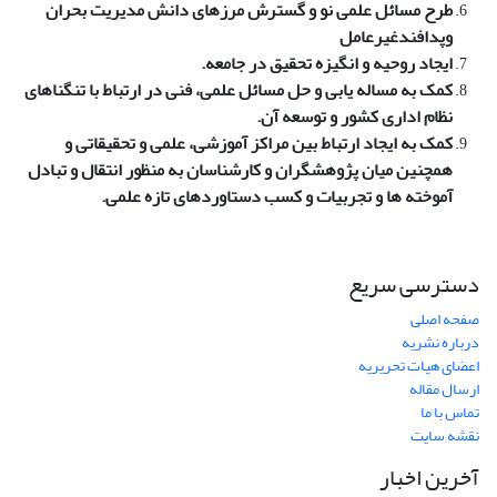
طرح مسائل علمی نو و گسترش مرزهای دانش مدیریت بحران
وپدافندغیرعامل
ایجاد روحیه و انگیزه تحقیق در جامعه.
کمک به مساله یابی و حل مسائل علمی، فنی در ارتباط با تنگناهای
نظام اداری کشور و توسعه آن.
کمک به ایجاد ارتباط بین مراکز آموزشی، علمی و تحقیقاتی و
همچنین میان پژوهشگران و کارشناسان به منظور انتقال و تبادل
آموخته ها و تجربیات و کسب دستاوردهای تازه علمی.
دسترسی سریع
صفحه اصلی
درباره نشریه
اعضای هیات تحریریه
ارسال مقاله
تماس با ما
نقشه سایت
آخرین اخبار