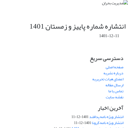
انتشاره شماره پاییز و زمستان 1401
1401-12-11
دسترسی سریع
صفحه اصلی
درباره نشریه
اعضای هیات تحریریه
ارسال مقاله
تماس با ما
نقشه سایت
آخرین اخبار
انتشار ویژه نامه پدافند
1401-12-11
انتشار ویژه نامه کرونا
1401-12-11