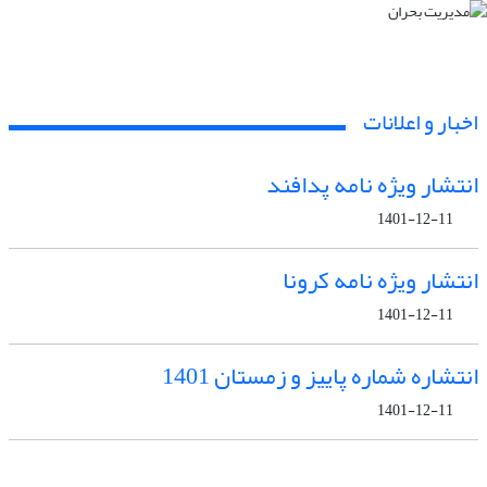
اخبار و اعلانات
انتشار ویژه نامه پدافند
1401-12-11
انتشار ویژه نامه کرونا
1401-12-11
انتشاره شماره پاییز و زمستان 1401
1401-12-11