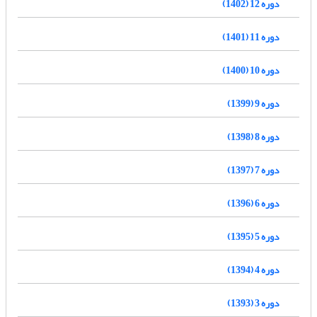
دوره 12 (1402)
دوره 11 (1401)
دوره 10 (1400)
دوره 9 (1399)
دوره 8 (1398)
دوره 7 (1397)
دوره 6 (1396)
دوره 5 (1395)
دوره 4 (1394)
دوره 3 (1393)