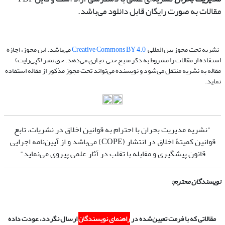
مقالات به صورت رایگان قابل دانلود می‌باشد.
نشریه تحت مجوز بین المللی
Creative Commons BY 4.0
می‌باشد. این مجوز، اجازه
استفاده از مقالات را مشروط به ذکر منبع حتی تجاری می‌دهد. حق نشر (کپی‌رایت)
مقاله به نشریه منتقل می‌شود و نویسنده می‌تواند تحت مجوز مذکور از مقاله استفاده
نماید.
"نشریه مدیریت بحران با احترام به قوانین اخلاق در نشریات، تابع
قوانین کمیتۀ اخلاق در انتشار (COPE) می‌باشد و از آیین‌نامه اجرایی
قانون پیشگیری و مقابله با تقلب در آثار علمی پیروی می‌نماید"
نویسندگان محترم
:
مقالاتی که با فرمت تعیین‌شده در
راهنمای نویسندگان
ارسال نگردد، عودت داده