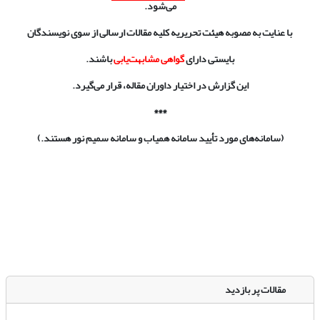
می‌شود.
با عنایت به مصوبه هیئت تحریریه
کلیه مقالات ارسالی از سوی نویسندگان
بایستی دارای
گواهی مشابهت‌یابی
باشند.
این گزارش در اختیار داوران مقاله، قرار می‌گیرد.
***
(سامانه‌های مورد تأیید سامانه همیاب و سامانه سمیم نور هستند.)
مقالات پر بازدید