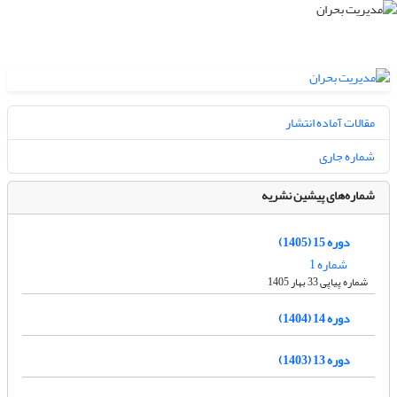
مقالات آماده انتشار
شماره جاری
شماره‌های پیشین نشریه
دوره 15 (1405)
شماره 1
شماره پیاپی 33 بهار 1405
دوره 14 (1404)
دوره 13 (1403)