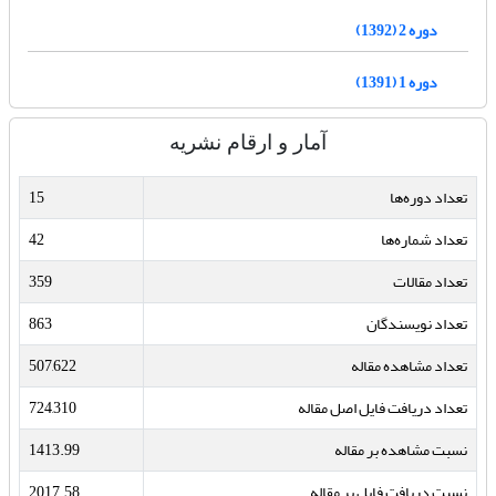
دوره 2 (1392)
دوره 1 (1391)
آمار و ارقام نشریه
تعداد دوره‌ها
15
تعداد شماره‌ها
42
تعداد مقالات
359
تعداد نویسندگان
863
تعداد مشاهده مقاله
507,622
تعداد دریافت فایل اصل مقاله
724,310
نسبت مشاهده بر مقاله
1413.99
نسبت دریافت فایل بر مقاله
2017.58