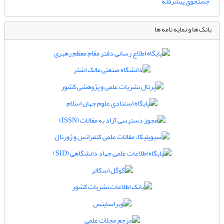
جستجوی پیشرفته
بانک ها و نمایه نامه ها