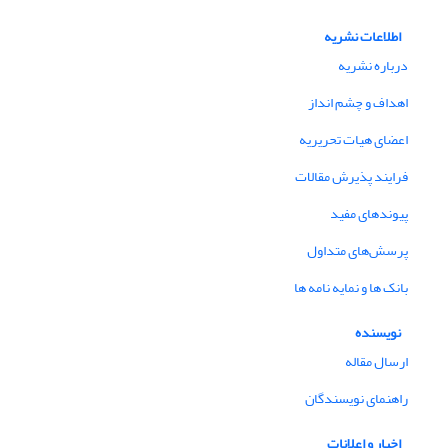
اطلاعات نشریه
درباره نشریه
اهداف و چشم انداز
اعضای هیات تحریریه
فرایند پذیرش مقالات
پیوندهای مفید
پرسش‌های متداول
بانک ها و نمایه نامه ها
نویسنده
ارسال مقاله
راهنمای نویسندگان
اخبار و اعلانات