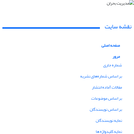
نقشه سایت
صفحه اصلی
مرور
شماره جاری
بر اساس شماره‌های نشریه
مقالات آماده انتشار
بر اساس موضوعات
بر اساس نویسندگان
نمایه نویسندگان
نمایه کلیدواژه ها