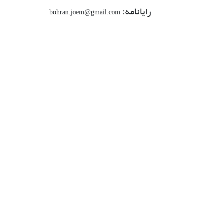
رایانامه:
bohran.joem@gmail.com