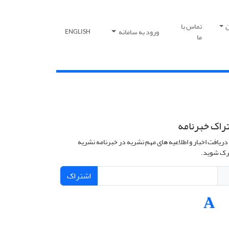
ن
تماس با
ورود به سامانه
ENGLISH
ما
راک خبرنامه
دریافت اخبار و اطلاعیه های مهم نشریه در خبرنامه نشریه
ک شوید.
اشتراک