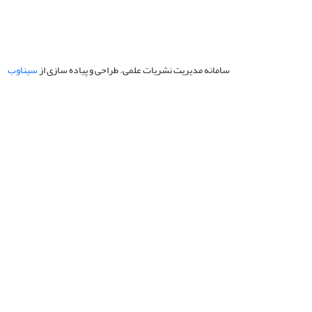
سامانه مدیریت نشریات علمی.
طراحی و پیاده سازی از
سیناوب