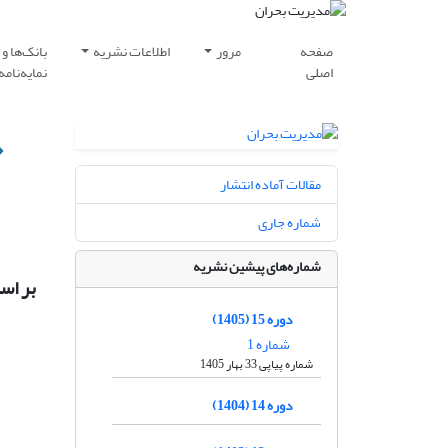
صفحه
مرور
اطلاعات نشریه
بانک‌ها و
اصلی
نمایه‌نامه‌
«
مقالات آماده انتشار
شماره جاری
شماره‌های پیشین نشریه
بر اس
دوره 15 (1405)
شماره 1
شماره پیاپی 33 بهار 1405
دوره 14 (1404)