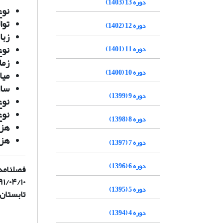
دوره 13 (1403)
نوع
توا
دوره 12 (1402)
زبا
نوع
دوره 11 (1401)
زما
دوره 10 (1400)
میا
سال
دوره 9 (1399)
نوع
نوع
دوره 8 (1398)
هزی
هزی
دوره 7 (1397)
دوره 6 (1396)
فصلنامه 
۹۱/۰۴/۱۰
دوره 5 (1395)
تابستان ۹۱ است
دوره 4 (1394)