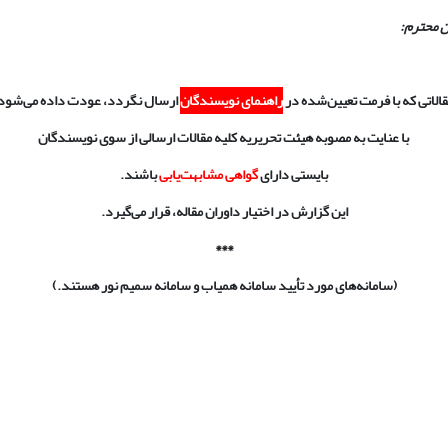
 محترم
:
الاتی که با فرمت تعیین‌شده در
راهنمای نویسندگان
ارسال نگردد، عودت داده می‌شود
با عنایت به مصوبه هیئت تحریریه
کلیه مقالات ارسالی از سوی نویسندگان
بایستی دارای
گواهی مشابهت‌یابی
باشند.
این گزارش در اختیار داوران مقاله، قرار می‌گیرد.
***
(سامانه‌های مورد تأیید سامانه همیاب و سامانه سمیم نور هستند.)