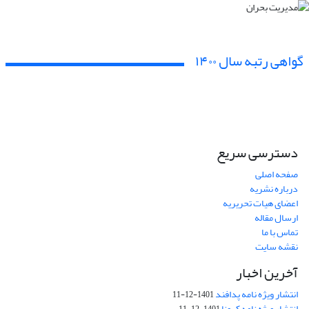
گواهی رتبه سال ۱۴۰۰
دسترسی سریع
صفحه اصلی
درباره نشریه
اعضای هیات تحریریه
ارسال مقاله
تماس با ما
نقشه سایت
آخرین اخبار
انتشار ویژه نامه پدافند
1401-12-11
انتشار ویژه نامه کرونا