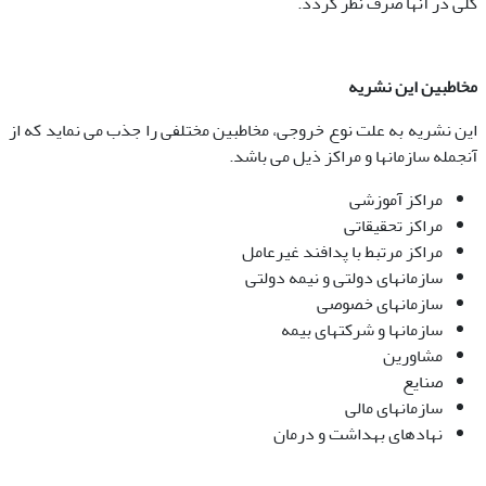
کلی در آنها صرف نظر گردد.
مخاطبین این نشریه
این نشریه به علت نوع خروجی، مخاطبین مختلفی را جذب می نماید که از
آنجمله سازمانها و مراکز ذیل می باشد.
مراکز آموزشی
مراکز تحقیقاتی
مراکز مرتبط با پدافند غیرعامل
سازمانهای دولتی و نیمه دولتی
سازمانهای خصوصی
سازمانها و شرکتهای بیمه
مشاورین
صنایع
سازمانهای مالی
نهادهای بهداشت و درمان