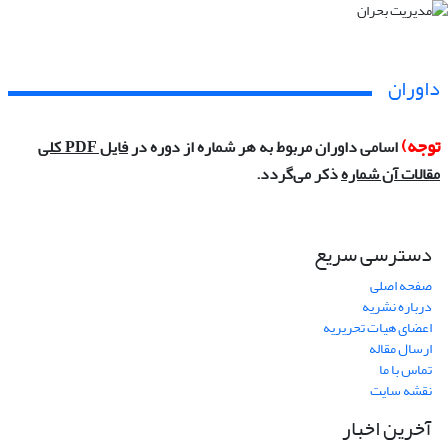
داوران
توجه)
اسامی داوران مربوط به هر شماره از دوره در
فایل
کلی
PDF
مقالات آن شماره
ذکر می‌گردد.
دسترسی سریع
صفحه اصلی
درباره نشریه
اعضای هیات تحریریه
ارسال مقاله
تماس با ما
نقشه سایت
آخرین اخبار