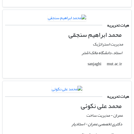
هیات تحریریه
محمد ابراهیم سنجقی
مدیریت استراتژیک
استاد، دانشگاه مالک اشتر
mut.ac.ir
sanjaghi
هیات تحریریه
محمد علی نکوئی
عمران - مدیریت ساخت
دکتری تخصصی عمران - استادیار