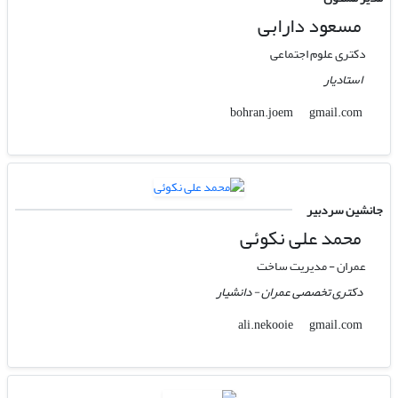
مسعود دارابی
دکتری علوم اجتماعی
استادیار
gmail.com
bohran.joem
جانشین سردبیر
محمد علی نکوئی
عمران - مدیریت ساخت
دکتری تخصصی عمران - دانشیار
gmail.com
ali.nekooie