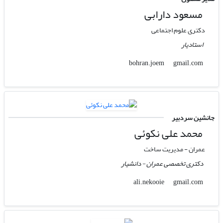
مسعود دارابی
دکتری علوم اجتماعی
استادیار
gmail.com
bohran.joem
جانشین سردبیر
محمد علی نکوئی
عمران - مدیریت ساخت
دکتری تخصصی عمران - دانشیار
gmail.com
ali.nekooie