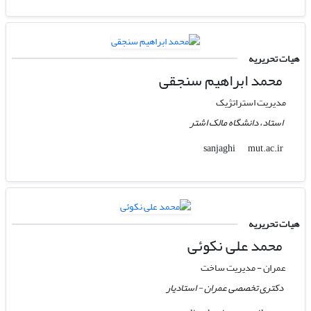
هیات تحریریه
محمد ابراهیم سنجقی
مدیریت استراتژیک
استاد، دانشگاه مالک اشتر
mut.ac.ir
sanjaghi
هیات تحریریه
محمد علی نکوئی
عمران - مدیریت ساخت
دکتری تخصصی عمران - استادیار