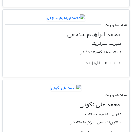
هیات تحریریه
محمد ابراهیم سنجقی
مدیریت استراتژیک
استاد، دانشگاه مالک اشتر
mut.ac.ir
sanjaghi
هیات تحریریه
محمد علی نکوئی
عمران - مدیریت ساخت
دکتری تخصصی عمران - استادیار