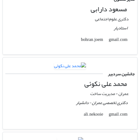
مسعود دارابی
دکتری علوم اجتماعی
استادیار
gmail.com
bohran.joem
جانشین سردبیر
محمد علی نکوئی
عمران - مدیریت ساخت
دکتری تخصصی عمران - دانشیار
gmail.com
ali.nekooie