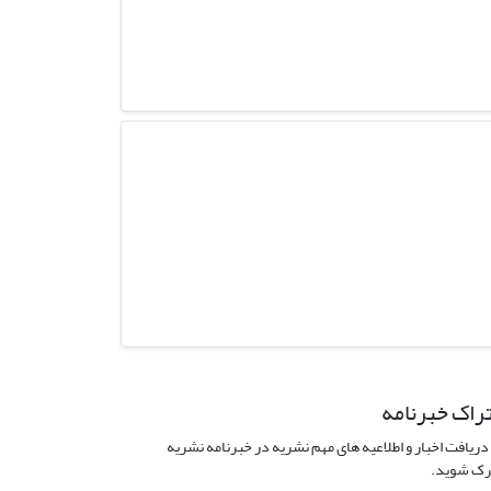
راک خبرنامه
دریافت اخبار و اطلاعیه های مهم نشریه در خبرنامه نشریه
ک شوید.