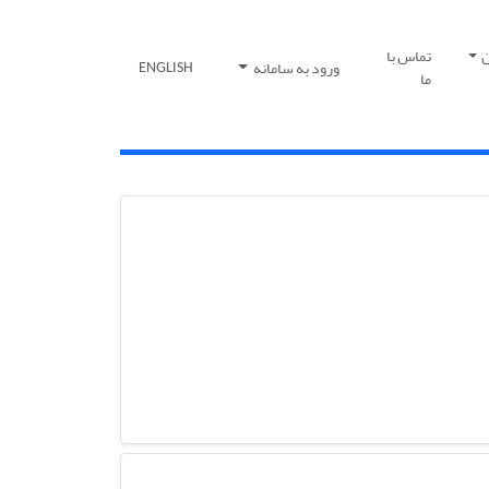
ن
تماس با
ورود به سامانه
ENGLISH
ما