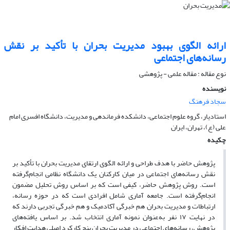
ارائه الگوی بهبود مدیریت بحران با تأکید بر نقش
رسانه‌های اجتماعی
نوع مقاله : مقاله علمی - پژوهشی
نویسنده
سجاد فرهنگ
استادیار، گروه علوم اجتماعی، دانشکده فرماندهی و مدیریت، دانشگاه افسری امام
علی (ع)، تهران، ایران
چکیده
پژوهش حاضر با هدف طراحی و ارائه الگوی ارتقای مدیریت بحران با تأکید بر
نقش رسانه‌های اجتماعی در میان کارکنان یک دانشگاه نظامی انجام‌گرفته
است. روش پژوهش حاضر، کیفی است که بر اساس روش تحلیل مضمون
انجام‌گرفته است. جامعه آماری شامل افرادی است که در حوزه رسانه،
ارتباطات و مدیریت بحران هم خبرگی آکادمیک و هم خبرگی تجربی دارند که
در نهایت ۱۷ نفر به‌عنوان نمونه آماری انتخاب شد. بر اساس یافته‌های
پژوهش، رسانه‌های اجتماعی در مدیریت بحران پنج کارکرد اصلی هدایت افکار