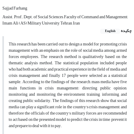
Sajjad Farhang
Assist. Prof., Dept. of Social Sciences, Faculty of Command and Management,
Imam Ali (AS) Military University, Tehran, Iran
چکیده
English
This research has been carried out to design a model for promoting crisis
management with an emphasis on the role of social media among armed
forces employees. The research method is qualitatively based on the
thematic analysis method. The statistical population included people
who had both academic and practical experience in the field of media and
crisis management, and finally, 17 people were selected as a statistical
sample. According to the findings of the research, mass media have five
main functions in crisis management: directing public opinion,
monitoring and monitoring the environment, training, informing, and
creating public solidarity. The findings of this research show that social
media can play a significant role in the country's crisis management, and
therefore the officials of the country's military forces are recommended
to act based on the presented model to predict the crisis in time, prevent it
and prepare to deal with it to pay.