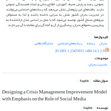
عمومی، رصد و پایش محیط، آموزش، اطلاع‌رسانی و ایجاد همبستگی عمومی
دارند. یافته‌های این پژوهش نشان می‌دهد که رسانه‌های اجتماعی می‌توانند
در مدیریت بحران کشور نقش به سزایی داشته باشند و لذا به مسئولان
نیروهای مسلح کشور توصیه می‌شود که با عمل بر اساس مدل ارائه‌شده به
پیش‌بینی به‌موقع بحران، پیشگیری از آن و آمادگی برای مقابله با آن بپردازند.
کلیدواژه‌ها
بحران
رسانه‌
رسانه‌های اجتماعی
دانشگاه نظامی
20.1001.1.23453915.1404.14.1.2.0
موضوعات
مدیریت بحران
عنوان مقاله
English
Designing a Crisis Management Improvement Model
with Emphasis on the Role of Social Media
نویسنده
English