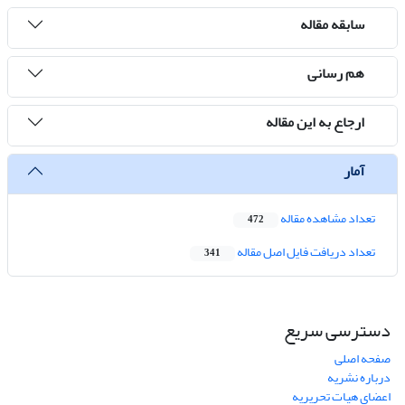
سابقه مقاله
هم رسانی
ارجاع به این مقاله
آمار
تعداد مشاهده مقاله
472
تعداد دریافت فایل اصل مقاله
341
دسترسی سریع
صفحه اصلی
درباره نشریه
اعضای هیات تحریریه