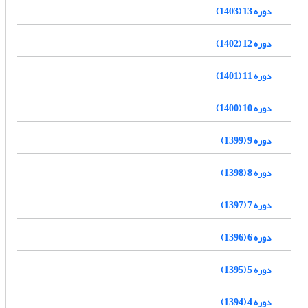
دوره 13 (1403)
دوره 12 (1402)
دوره 11 (1401)
دوره 10 (1400)
دوره 9 (1399)
دوره 8 (1398)
دوره 7 (1397)
دوره 6 (1396)
دوره 5 (1395)
دوره 4 (1394)