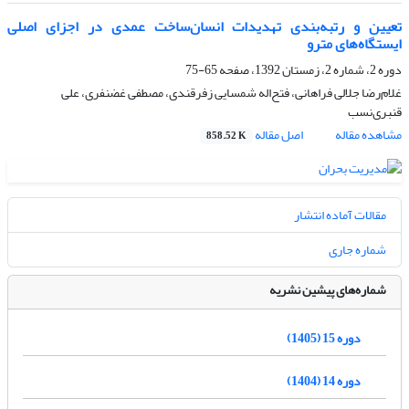
تعیین و رتبه‌بندی تهدیدات انسان‌ساخت عمدی در اجزای اصلی
ایستگاه‌های مترو
دوره 2، شماره 2، زمستان 1392، صفحه
65-75
غلام‌رضا جلالی فراهانی، فتح‌اله شمسایی زفرقندی، مصطفی غضنفری، علی
قنبری‌نسب
مشاهده مقاله
اصل مقاله
858.52 K
مقالات آماده انتشار
شماره جاری
شماره‌های پیشین نشریه
دوره 15 (1405)
دوره 14 (1404)