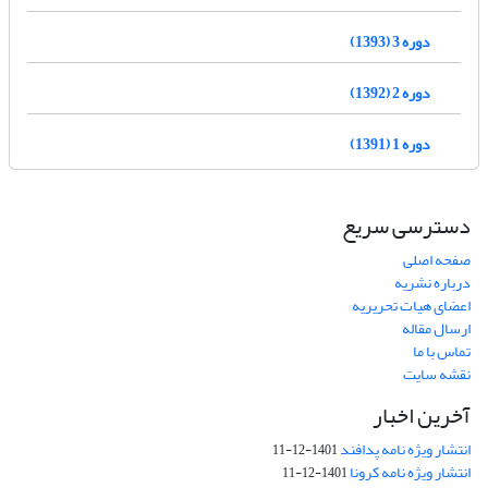
دوره 3 (1393)
دوره 2 (1392)
دوره 1 (1391)
دسترسی سریع
صفحه اصلی
درباره نشریه
اعضای هیات تحریریه
ارسال مقاله
تماس با ما
نقشه سایت
آخرین اخبار
انتشار ویژه نامه پدافند
1401-12-11
انتشار ویژه نامه کرونا
1401-12-11